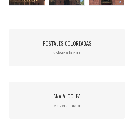
POSTALES COLOREADAS
POSTALES COLOREADAS
Volver a la ruta
Volver a la ruta
ANA ALCOLEA
ANA ALCOLEA
Volver al autor
Volver al autor