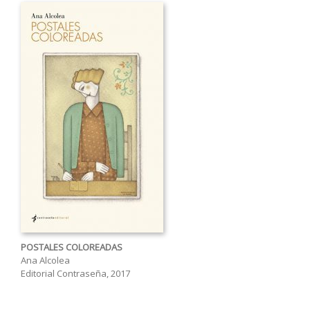
POSTALES COLOREADAS
Ana Alcolea
Editorial Contraseña, 2017