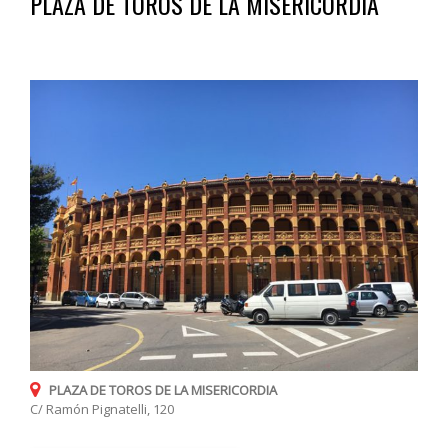
PLAZA DE TOROS DE LA MISERICORDIA
PLAZA DE TOROS DE LA MISERICORDIA
C/ Ramón Pignatelli, 120